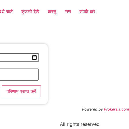
बर्थ चार्ट
कुंडली देखें
वास्तु
रत्न
संपर्क करें
परिणाम प्राप्त करें
Powered by
Prokerala.com
All rights reserved