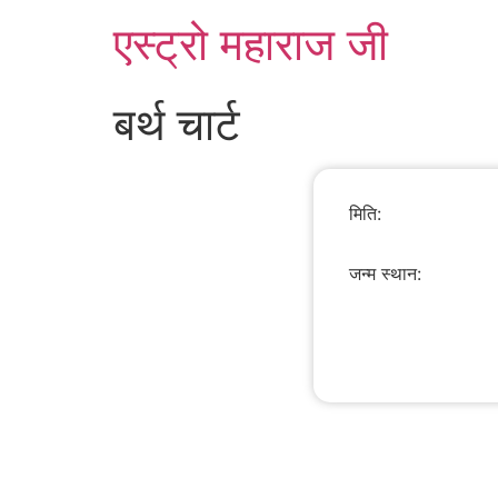
एस्ट्रो महाराज जी
बर्थ चार्ट
मिति:
जन्म स्थान: