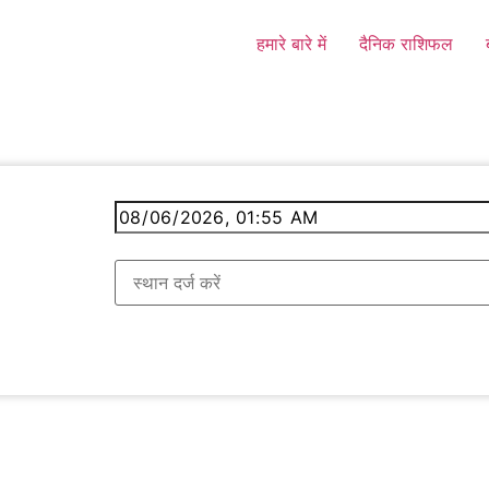
हमारे बारे में
दैनिक राशिफल